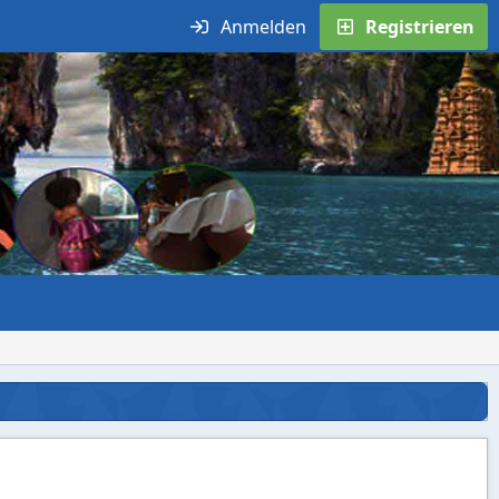
Anmelden
Registrieren