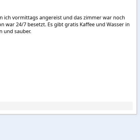
bin ich vormittags angereist und das zimmer war noch
on war 24/7 besetzt. Es gibt gratis Kaffee und Wasser in
n und sauber.