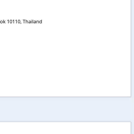
kok 10110, Thailand