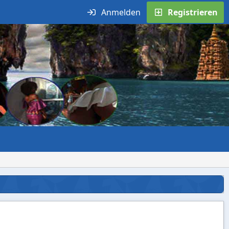
Anmelden
Registrieren