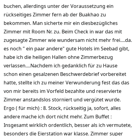
buchen, allerdings unter der Voraussetzung ein
rückseitiges Zimmer fern ab der Buakhao zu
bekommen. Man sicherte mir ein diesbezügliches
Zimmer mit Room Nr. zu. Beim Check in war das mit
zugesagte Zimmer wie wundersam nicht mehr frei....da.
es noch " ein paar andere" gute Hotels im Seebad gibt,
habe ich die heiligen Hallen ohne Zimmerbezug
verlassen....Nachdem ich gedanklich für zu Hause
schon einen gesalzenen Beschwerdebrief vorbereitet
hatte, stellte ich zu meiner Verwunderung fest das das
von mir bereits im Vorfeld bezahlte und reservierte
Zimmer anstandslos storniert und vergütet wurde.
Ergo ( für mich) : 8. Stock, rückseitig ja, sofort, alles
andere mache ich dort nicht mehr. Zum Buffet :
Insgesamt wirklich ordentlich, besser als ich vermutete,
besonders die Eierstation war klasse. Zimmer super