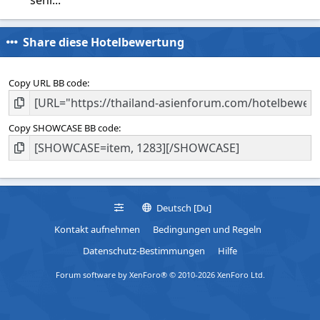
Share diese Hotelbewertung
Copy URL BB code
Copy SHOWCASE BB code
Deutsch [Du]
Kontakt aufnehmen
Bedingungen und Regeln
Datenschutz-Bestimmungen
Hilfe
Forum software by XenForo® © 2010-2026 XenForo Ltd.