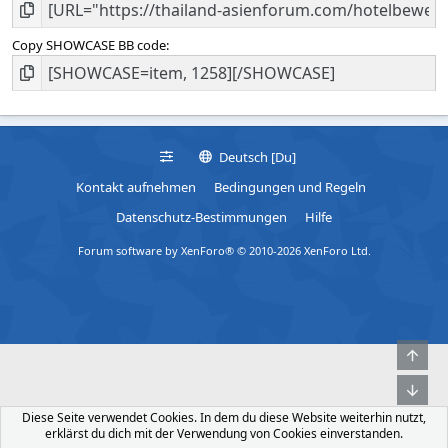
Copy SHOWCASE BB code
Deutsch [Du]
Kontakt aufnehmen
Bedingungen und Regeln
Datenschutz-Bestimmungen
Hilfe
Forum software by XenForo® © 2010-2026 XenForo Ltd.
Obe
Unt
Diese Seite verwendet Cookies. In dem du diese Website weiterhin nutzt,
erklärst du dich mit der Verwendung von Cookies einverstanden.