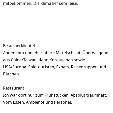
mitbekommen. Die Klima lief sehr leise.
Besucherklientel
Angenehm und eher obere Mittelschicht. Überwiegend
aus China/Taiwan, dann Korea/Japan sowie
USA/Europa. Solotouristen, Expats, Reisegruppen und
Pärchen.
Restaurant
Ich war dort nur zum Frühstücken. Absolut traumhaft.
Vom Essen, Ambiente und Personal.