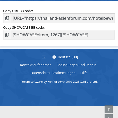
Copy URL BB code
Copy SHOWCASE BB code
Deutsch [Du]
Kontakt aufnehmen
Bedingungen und Regeln
Datenschutz-Bestimmungen
Hilfe
Forum software by XenForo® © 2010-2026 XenForo Ltd.
Obe