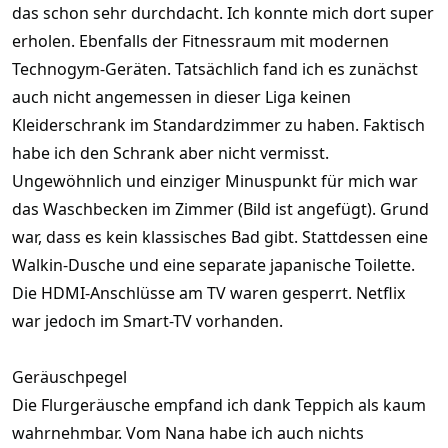
das schon sehr durchdacht. Ich konnte mich dort super
erholen. Ebenfalls der Fitnessraum mit modernen
Technogym-Geräten. Tatsächlich fand ich es zunächst
auch nicht angemessen in dieser Liga keinen
Kleiderschrank im Standardzimmer zu haben. Faktisch
habe ich den Schrank aber nicht vermisst.
Ungewöhnlich und einziger Minuspunkt für mich war
das Waschbecken im Zimmer (Bild ist angefügt). Grund
war, dass es kein klassisches Bad gibt. Stattdessen eine
Walkin-Dusche und eine separate japanische Toilette.
Die HDMI-Anschlüsse am TV waren gesperrt. Netflix
war jedoch im Smart-TV vorhanden.
Geräuschpegel
Die Flurgeräusche empfand ich dank Teppich als kaum
wahrnehmbar. Vom Nana habe ich auch nichts