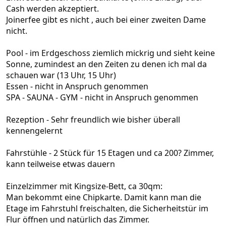
Cash werden akzeptiert.
Joinerfee gibt es nicht , auch bei einer zweiten Dame
nicht.
Pool - im Erdgeschoss ziemlich mickrig und sieht keine
Sonne, zumindest an den Zeiten zu denen ich mal da
schauen war (13 Uhr, 15 Uhr)
Essen - nicht in Anspruch genommen
SPA - SAUNA - GYM - nicht in Anspruch genommen
Rezeption - Sehr freundlich wie bisher überall
kennengelernt
Fahrstühle - 2 Stück für 15 Etagen und ca 200? Zimmer,
kann teilweise etwas dauern
Einzelzimmer mit Kingsize-Bett, ca 30qm:
Man bekommt eine Chipkarte. Damit kann man die
Etage im Fahrstuhl freischalten, die Sicherheitstür im
Flur öffnen und natürlich das Zimmer.