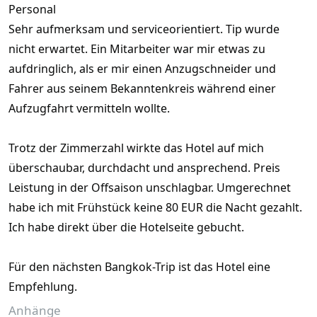
Personal
Sehr aufmerksam und serviceorientiert. Tip wurde
nicht erwartet. Ein Mitarbeiter war mir etwas zu
aufdringlich, als er mir einen Anzugschneider und
Fahrer aus seinem Bekanntenkreis während einer
Aufzugfahrt vermitteln wollte.
Trotz der Zimmerzahl wirkte das Hotel auf mich
überschaubar, durchdacht und ansprechend. Preis
Leistung in der Offsaison unschlagbar. Umgerechnet
habe ich mit Frühstück keine 80 EUR die Nacht gezahlt.
Ich habe direkt über die Hotelseite gebucht.
Für den nächsten Bangkok-Trip ist das Hotel eine
Empfehlung.
Anhänge