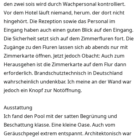
den zwei sois wird durch Wachpersonal kontrolliert.
Vor dem Hotel läuft niemand, herum. der dort nicht
hingehört. Die Rezeption sowie das Personal im
Eingang haben auch einen guten Blick auf den Eingang.
Die Sicherheit setzt sich auf dem Zimmerfluren fort. Die
Zugänge zu den Fluren lassen sich ab abends nur mit
Zimmerkarte öffnen. Jetzt jedoch Obacht: Auch zum
Herausgehen ist die Zimmerkarte auf dem Flur dann
erforderlich. Brandschutztechnisch in Deutschland
wahrscheinlich undenkbar. Ich meine an der Wand war
jedoch ein Knopf zur Notöffnung.
Ausstattung
Ich fand den Pool mit der satten Begrünung und
Beschattung klasse. Eine kleine Oase. Auch vom
Geräuschpegel extrem entspannt. Architektonisch war