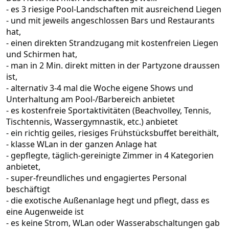
- es 3 riesige Pool-Landschaften mit ausreichend Liegen
- und mit jeweils angeschlossen Bars und Restaurants
hat,
- einen direkten Strandzugang mit kostenfreien Liegen
und Schirmen hat,
- man in 2 Min. direkt mitten in der Partyzone draussen
ist,
- alternativ 3-4 mal die Woche eigene Shows und
Unterhaltung am Pool-/Barbereich anbietet
- es kostenfreie Sportaktivitäten (Beachvolley, Tennis,
Tischtennis, Wassergymnastik, etc.) anbietet
- ein richtig geiles, riesiges Frühstücksbuffet bereithält,
- klasse WLan in der ganzen Anlage hat
- gepflegte, täglich-gereinigte Zimmer in 4 Kategorien
anbietet,
- super-freundliches und engagiertes Personal
beschäftigt
- die exotische Außenanlage hegt und pflegt, dass es
eine Augenweide ist
- es keine Strom, WLan oder Wasserabschaltungen gab