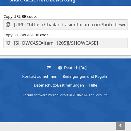
Copy URL BB code
Copy SHOWCASE BB code
Deutsch [Du]
Kontakt aufnehmen
Bedingungen und Regeln
Datenschutz-Bestimmungen
Hilfe
Forum software by XenForo® © 2010-2026 XenForo Ltd.
Obe