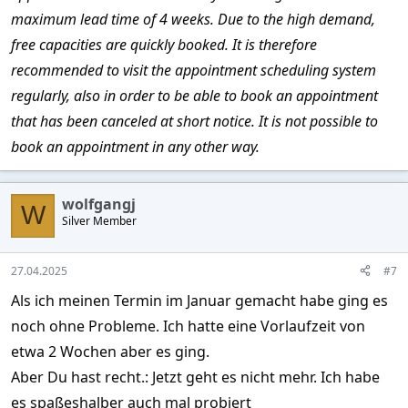
maximum lead time of 4 weeks. Due to the high demand,
free capacities are quickly booked. It is therefore
recommended to visit the appointment scheduling system
regularly, also in order to be able to book an appointment
that has been canceled at short notice. It is not possible to
book an appointment in any other way.
wolfgangj
W
Silver Member
27.04.2025
#7
Als ich meinen Termin im Januar gemacht habe ging es
noch ohne Probleme. Ich hatte eine Vorlaufzeit von
etwa 2 Wochen aber es ging.
Aber Du hast recht.: Jetzt geht es nicht mehr. Ich habe
es spaßeshalber auch mal probiert