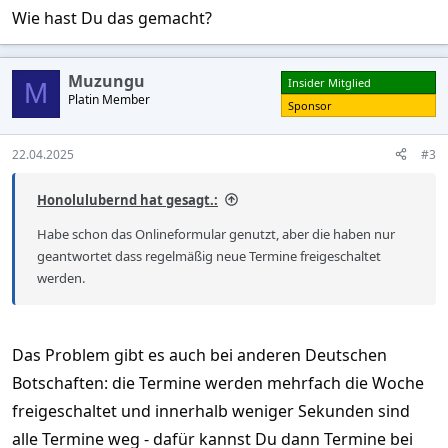
Wie hast Du das gemacht?
Muzungu
Insider Mitglied
M
Platin Member
Sponsor
22.04.2025
#3
Honolulubernd hat gesagt.:
Habe schon das Onlineformular genutzt, aber die haben nur
geantwortet dass regelmäßig neue Termine freigeschaltet
werden.
Das Problem gibt es auch bei anderen Deutschen
Botschaften: die Termine werden mehrfach die Woche
freigeschaltet und innerhalb weniger Sekunden sind
alle Termine weg - dafür kannst Du dann Termine bei