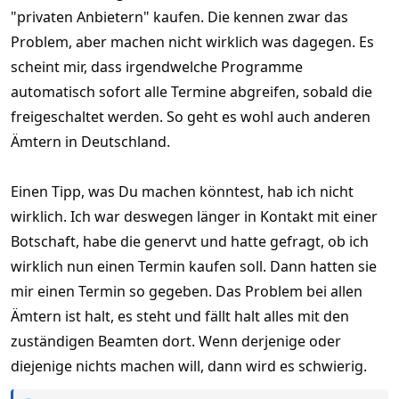
"privaten Anbietern" kaufen. Die kennen zwar das
Problem, aber machen nicht wirklich was dagegen. Es
scheint mir, dass irgendwelche Programme
automatisch sofort alle Termine abgreifen, sobald die
freigeschaltet werden. So geht es wohl auch anderen
Ämtern in Deutschland.
Einen Tipp, was Du machen könntest, hab ich nicht
wirklich. Ich war deswegen länger in Kontakt mit einer
Botschaft, habe die genervt und hatte gefragt, ob ich
wirklich nun einen Termin kaufen soll. Dann hatten sie
mir einen Termin so gegeben. Das Problem bei allen
Ämtern ist halt, es steht und fällt halt alles mit den
zuständigen Beamten dort. Wenn derjenige oder
diejenige nichts machen will, dann wird es schwierig.