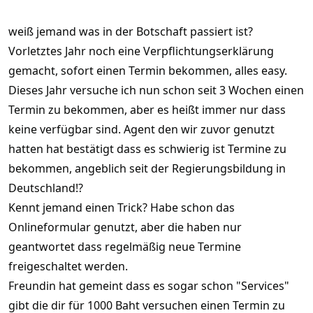
weiß jemand was in der Botschaft passiert ist?
Vorletztes Jahr noch eine Verpflichtungserklärung
gemacht, sofort einen Termin bekommen, alles easy.
Dieses Jahr versuche ich nun schon seit 3 Wochen einen
Termin zu bekommen, aber es heißt immer nur dass
keine verfügbar sind. Agent den wir zuvor genutzt
hatten hat bestätigt dass es schwierig ist Termine zu
bekommen, angeblich seit der Regierungsbildung in
Deutschland!?
Kennt jemand einen Trick? Habe schon das
Onlineformular genutzt, aber die haben nur
geantwortet dass regelmäßig neue Termine
freigeschaltet werden.
Freundin hat gemeint dass es sogar schon "Services"
gibt die dir für 1000 Baht versuchen einen Termin zu