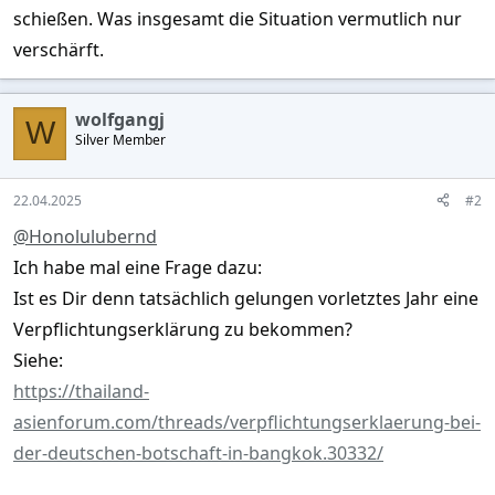
schießen. Was insgesamt die Situation vermutlich nur
verschärft.
wolfgangj
W
Silver Member
22.04.2025
#2
@Honolulubernd
Ich habe mal eine Frage dazu:
Ist es Dir denn tatsächlich gelungen vorletztes Jahr eine
Verpflichtungserklärung zu bekommen?
Siehe:
https://thailand-
asienforum.com/threads/verpflichtungserklaerung-bei-
der-deutschen-botschaft-in-bangkok.30332/