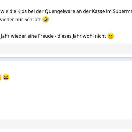
 wie die Kids bei der Quengelware an der Kasse im Supermarkt: 
wieder nur Schrott
s Jahr wieder eine Freude - dieses Jahr wohl nicht