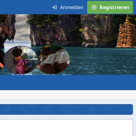
Anmelden
Registrieren