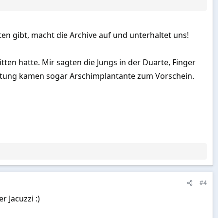
ten gibt, macht die Archive auf und unterhaltet uns!
en hatte. Mir sagten die Jungs in der Duarte, Finger
rachtung kamen sogar Arschimplantante zum Vorschein.
#4
r Jacuzzi :)