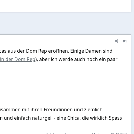
#1
hicas aus der Dom Rep eröffnen. Einige Damen sind
T in der Dom Rep
), aber ich werde auch noch ein paar
 zusammen mit ihren Freundinnen und ziemlich
und einfach naturgeil - eine Chica, die wirklich Spass