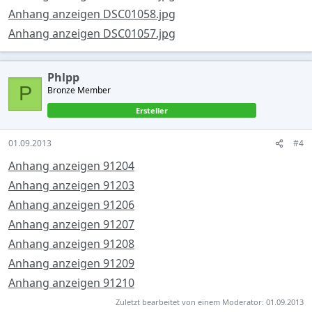
Anhang anzeigen DSC01058.jpg
Anhang anzeigen DSC01057.jpg
Phlpp
P
Bronze Member
Ersteller
01.09.2013
#4
Anhang anzeigen 91204
Anhang anzeigen 91203
Anhang anzeigen 91206
Anhang anzeigen 91207
Anhang anzeigen 91208
Anhang anzeigen 91209
Anhang anzeigen 91210
Zuletzt bearbeitet von einem Moderator:
01.09.2013