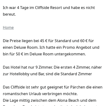
Ich war 4 Tage im Cliffside Resort und habe es nicht
bereut.
Home
Die Preise liegen bei 45 € für Standard und 60 € für
einen Deluxe Room. Ich hatte ein Promo Angebot und
bin für 50 € im Deluxe Room untergekommen.
Das Hotel hat nur 9 Zimmer. Die ersten 4 Zimmer, näher
zur Hotellobby und Bar, sind die Standard Zimmer
Das Cliffside ist sehr gut geeignet für Pärchen die einen
romantischen Urlaub verbringen möchte.
Die Lage mittig zwischen dem Alona Beach und dem