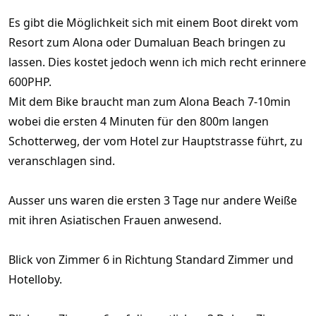
Es gibt die Möglichkeit sich mit einem Boot direkt vom
Resort zum Alona oder Dumaluan Beach bringen zu
lassen. Dies kostet jedoch wenn ich mich recht erinnere
600PHP.
Mit dem Bike braucht man zum Alona Beach 7-10min
wobei die ersten 4 Minuten für den 800m langen
Schotterweg, der vom Hotel zur Hauptstrasse führt, zu
veranschlagen sind.
Ausser uns waren die ersten 3 Tage nur andere Weiße
mit ihren Asiatischen Frauen anwesend.
Blick von Zimmer 6 in Richtung Standard Zimmer und
Hotelloby.