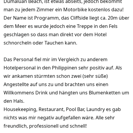
Dumaluan Beach, ist etwas abseits, jedoch bekommt
man zu jedem Zimmer ein Motorbike kostenlos dazu!
Der Name ist Programm, das Cliffside liegt ca. 20m über
dem Meer es wurde jedoch eine Treppe in den Fels
geschlagen so dass man direkt vor dem Hotel
schnorcheln oder Tauchen kann.
Das Personal fiel mir im Vergleich zu anderem
Hotelpersonal in den Philippinen sehr positiv auf. Als
wir ankamen stürmten schon zwei (sehr süße)
Angestellte auf uns zu und brachten uns einen
Willkommens Drink und hängten uns Blumenketten um
den Hals.
Housekeeping, Restaurant, Pool Bar, Laundry es gab
nichts was mir negativ aufgefallen wäre. Alle sehr
freundlich, professionell und schnell!