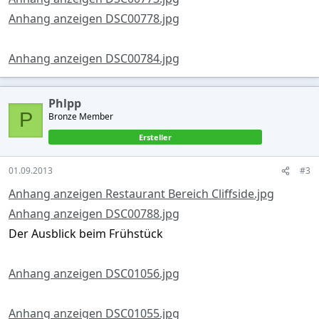
Anhang anzeigen DSC00778.jpg
Anhang anzeigen DSC00784.jpg
Phlpp
P
Bronze Member
Ersteller
01.09.2013
#3
Anhang anzeigen Restaurant Bereich Cliffside.jpg
Anhang anzeigen DSC00788.jpg
Der Ausblick beim Frühstück
Anhang anzeigen DSC01056.jpg
Anhang anzeigen DSC01055.jpg