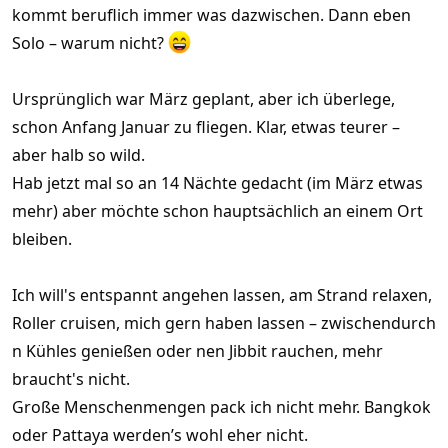
kommt beruflich immer was dazwischen. Dann eben
Solo – warum nicht?
Ursprünglich war März geplant, aber ich überlege,
schon Anfang Januar zu fliegen. Klar, etwas teurer –
aber halb so wild.
Hab jetzt mal so an 14 Nächte gedacht (im März etwas
mehr) aber möchte schon hauptsächlich an einem Ort
bleiben.
Ich will's entspannt angehen lassen, am Strand relaxen,
Roller cruisen, mich gern haben lassen – zwischendurch
n Kühles genießen oder nen Jibbit rauchen, mehr
braucht's nicht.
Große Menschenmengen pack ich nicht mehr. Bangkok
oder Pattaya werden’s wohl eher nicht.