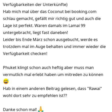
Verfügbarkeiten der Unterkünfte)
Hab mich mal über das Coconut bei booking.com
schlau gemacht, gefällt mir richtig gut und auch die
Lage ist perfekt. Waren damals im Lamai 99
untergebracht, liegt fast daneben!
Leider bis Ende März schon ausgebucht, werde es
trotzdem mal im Auge behalten und immer wieder die
Verfügbarkeit checken!
Phuket klingt schon auch heftig aber muss man
vermutlich mal erlebt haben um mitreden zu können
Hab in einem anderen Beitrag gelesen, dass "Rawai"
wohl dort sehr zu empfehlen ist??
Danke schon mal!