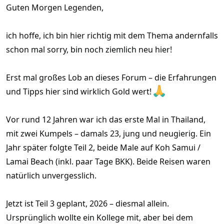
Guten Morgen Legenden,
ich hoffe, ich bin hier richtig mit dem Thema andernfalls
schon mal sorry, bin noch ziemlich neu hier!
Erst mal großes Lob an dieses Forum – die Erfahrungen
und Tipps hier sind wirklich Gold wert!
Vor rund 12 Jahren war ich das erste Mal in Thailand,
mit zwei Kumpels – damals 23, jung und neugierig. Ein
Jahr später folgte Teil 2, beide Male auf Koh Samui /
Lamai Beach (inkl. paar Tage BKK). Beide Reisen waren
natürlich unvergesslich.
Jetzt ist Teil 3 geplant, 2026 – diesmal allein.
Ursprünglich wollte ein Kollege mit, aber bei dem