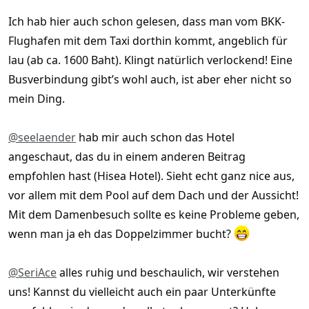
Ich hab hier auch schon gelesen, dass man vom BKK-
Flughafen mit dem Taxi dorthin kommt, angeblich für
lau (ab ca. 1600 Baht). Klingt natürlich verlockend! Eine
Busverbindung gibt’s wohl auch, ist aber eher nicht so
mein Ding.
@seelaender
hab mir auch schon das Hotel
angeschaut, das du in einem anderen Beitrag
empfohlen hast (Hisea Hotel). Sieht echt ganz nice aus,
vor allem mit dem Pool auf dem Dach und der Aussicht!
Mit dem Damenbesuch sollte es keine Probleme geben,
wenn man ja eh das Doppelzimmer bucht?
@SeriAce
alles ruhig und beschaulich, wir verstehen
uns! Kannst du vielleicht auch ein paar Unterkünfte