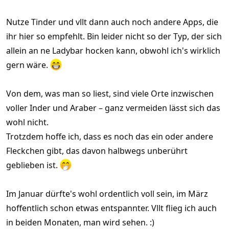
Nutze Tinder und vllt dann auch noch andere Apps, die
ihr hier so empfehlt. Bin leider nicht so der Typ, der sich
allein an ne Ladybar hocken kann, obwohl ich's wirklich
gern wäre.
Von dem, was man so liest, sind viele Orte inzwischen
voller Inder und Araber – ganz vermeiden lässt sich das
wohl nicht.
Trotzdem hoffe ich, dass es noch das ein oder andere
Fleckchen gibt, das davon halbwegs unberührt
geblieben ist.
Im Januar dürfte's wohl ordentlich voll sein, im März
hoffentlich schon etwas entspannter. Vllt flieg ich auch
in beiden Monaten, man wird sehen. :)