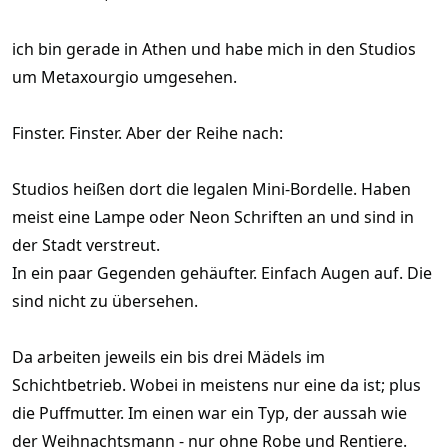
ich bin gerade in Athen und habe mich in den Studios
um Metaxourgio umgesehen.
Finster. Finster. Aber der Reihe nach:
Studios heißen dort die legalen Mini-Bordelle. Haben
meist eine Lampe oder Neon Schriften an und sind in
der Stadt verstreut.
In ein paar Gegenden gehäufter. Einfach Augen auf. Die
sind nicht zu übersehen.
Da arbeiten jeweils ein bis drei Mädels im
Schichtbetrieb. Wobei in meistens nur eine da ist; plus
die Puffmutter. Im einen war ein Typ, der aussah wie
der Weihnachtsmann - nur ohne Robe und Rentiere.