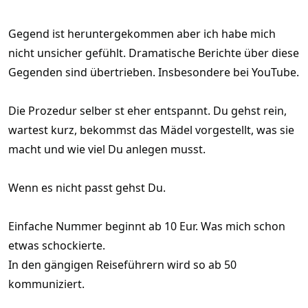
Gegend ist heruntergekommen aber ich habe mich
nicht unsicher gefühlt. Dramatische Berichte über diese
Gegenden sind übertrieben. Insbesondere bei YouTube.
Die Prozedur selber st eher entspannt. Du gehst rein,
wartest kurz, bekommst das Mädel vorgestellt, was sie
macht und wie viel Du anlegen musst.
Wenn es nicht passt gehst Du.
Einfache Nummer beginnt ab 10 Eur. Was mich schon
etwas schockierte.
In den gängigen Reiseführern wird so ab 50
kommuniziert.