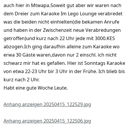
auch hier in Mtwapa.Soweit gut aber wir waren nach
dem Dreier zum Karaoke Im Lego Lounge verabredet
was die beiden nicht einhielten(die bekamen Anrufe
und haben in der Zwischenzeit neue Verabredungen
getroffen)und kurz nach 22 Uhr jede mit 3000.KES
abzogen.Ich ging daraufhin alleine zum Karaoke wo
erwa 30 Gäste waren,davon nur 2 einschl. ich nicht
schwarz mir hat es gefallen. Hier ist Sonntags Karaoke
von etwa 22-23 Uhr bir 3 Uhr in der Frühe. Ich blieb bis
kurz nach 2 Uhr.
Habt eine gute Woche Leute.
Anhang anzeigen 20250415_122529.jpg
Anhang anzeigen 20250415_122506.jpg