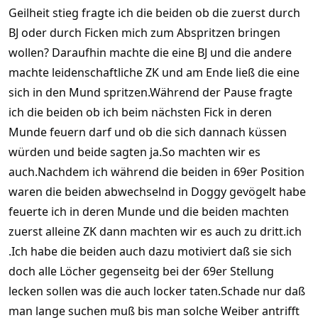
Geilheit stieg fragte ich die beiden ob die zuerst durch
BJ oder durch Ficken mich zum Abspritzen bringen
wollen? Daraufhin machte die eine BJ und die andere
machte leidenschaftliche ZK und am Ende ließ die eine
sich in den Mund spritzen.Während der Pause fragte
ich die beiden ob ich beim nächsten Fick in deren
Munde feuern darf und ob die sich dannach küssen
würden und beide sagten ja.So machten wir es
auch.Nachdem ich während die beiden in 69er Position
waren die beiden abwechselnd in Doggy gevögelt habe
feuerte ich in deren Munde und die beiden machten
zuerst alleine ZK dann machten wir es auch zu dritt.ich
.Ich habe die beiden auch dazu motiviert daß sie sich
doch alle Löcher gegenseitg bei der 69er Stellung
lecken sollen was die auch locker taten.Schade nur daß
man lange suchen muß bis man solche Weiber antrifft