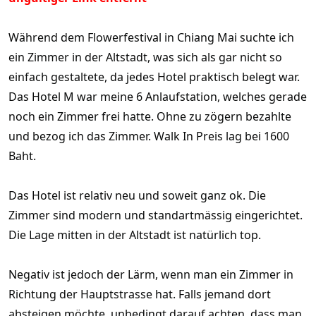
Während dem Flowerfestival in Chiang Mai suchte ich
ein Zimmer in der Altstadt, was sich als gar nicht so
einfach gestaltete, da jedes Hotel praktisch belegt war.
Das Hotel M war meine 6 Anlaufstation, welches gerade
noch ein Zimmer frei hatte. Ohne zu zögern bezahlte
und bezog ich das Zimmer. Walk In Preis lag bei 1600
Baht.
Das Hotel ist relativ neu und soweit ganz ok. Die
Zimmer sind modern und standartmässig eingerichtet.
Die Lage mitten in der Altstadt ist natürlich top.
Negativ ist jedoch der Lärm, wenn man ein Zimmer in
Richtung der Hauptstrasse hat. Falls jemand dort
absteigen möchte, unbedingt darauf achten, dass man