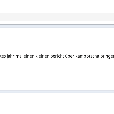
tes jahr mal einen kleinen bericht über kambotscha bringe