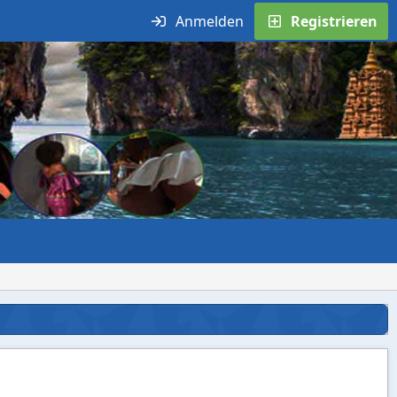
Anmelden
Registrieren