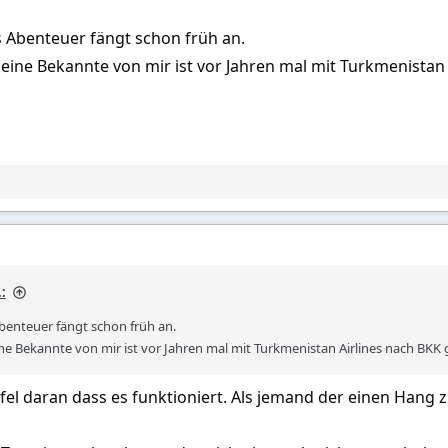
s Abenteuer fängt schon früh an.
eine Bekannte von mir ist vor Jahren mal mit Turkmenistan
:
benteuer fängt schon früh an.
ne Bekannte von mir ist vor Jahren mal mit Turkmenistan Airlines nach BK
fel daran dass es funktioniert. Als jemand der einen Hang