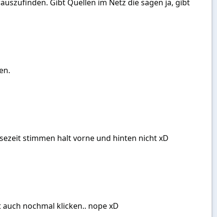
auszufinden. Gibt Quellen im Netz die sagen ja, gibt
en.
sezeit stimmen halt vorne und hinten nicht xD
ht auch nochmal klicken.. nope xD