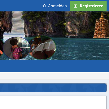
Anmelden
Registrieren