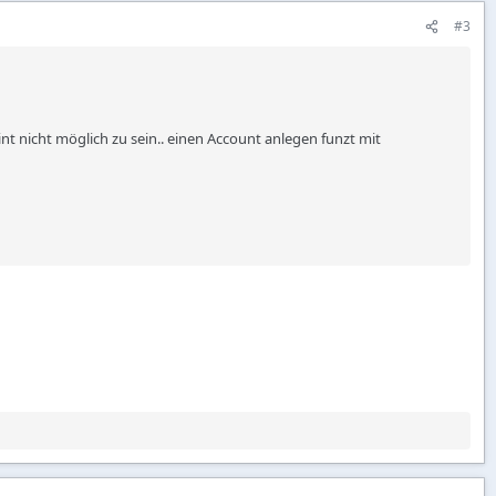
#3
t nicht möglich zu sein.. einen Account anlegen funzt mit