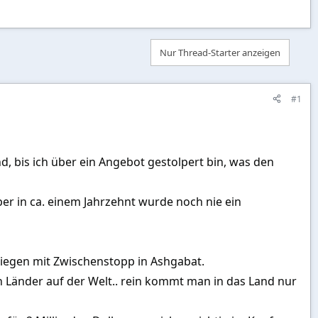
Nur Thread-Starter anzeigen
#1
nd, bis ich über ein Angebot gestolpert bin, was den
er in ca. einem Jahrzehnt wurde noch nie ein
liegen mit Zwischenstopp in Ashgabat.
 Länder auf der Welt.. rein kommt man in das Land nur