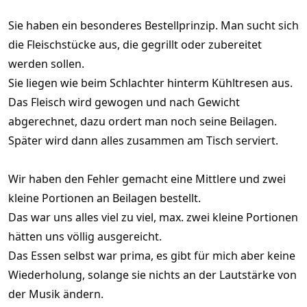
Sie haben ein besonderes Bestellprinzip. Man sucht sich
die Fleischstücke aus, die gegrillt oder zubereitet
werden sollen.
Sie liegen wie beim Schlachter hinterm Kühltresen aus.
Das Fleisch wird gewogen und nach Gewicht
abgerechnet, dazu ordert man noch seine Beilagen.
Später wird dann alles zusammen am Tisch serviert.
Wir haben den Fehler gemacht eine Mittlere und zwei
kleine Portionen an Beilagen bestellt.
Das war uns alles viel zu viel, max. zwei kleine Portionen
hätten uns völlig ausgereicht.
Das Essen selbst war prima, es gibt für mich aber keine
Wiederholung, solange sie nichts an der Lautstärke von
der Musik ändern.