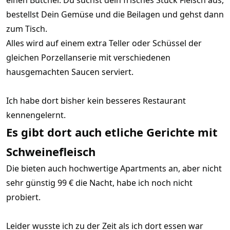
bestellst Dein Gemüse und die Beilagen und gehst dann
zum Tisch.
Alles wird auf einem extra Teller oder Schüssel der
gleichen Porzellanserie mit verschiedenen
hausgemachten Saucen serviert.
Ich habe dort bisher kein besseres Restaurant
kennengelernt.
Es gibt dort auch etliche Gerichte mit
Schweinefleisch
Die bieten auch hochwertige Apartments an, aber nicht
sehr günstig 99 € die Nacht, habe ich noch nicht
probiert.
Leider wusste ich zu der Zeit als ich dort essen war