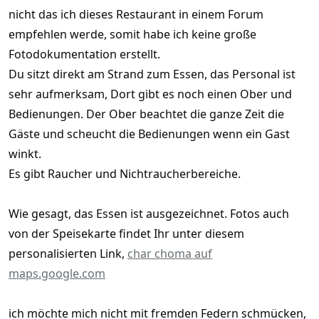
nicht das ich dieses Restaurant in einem Forum
empfehlen werde, somit habe ich keine große
Fotodokumentation erstellt.
Du sitzt direkt am Strand zum Essen, das Personal ist
sehr aufmerksam, Dort gibt es noch einen Ober und
Bedienungen. Der Ober beachtet die ganze Zeit die
Gäste und scheucht die Bedienungen wenn ein Gast
winkt.
Es gibt Raucher und Nichtraucherbereiche.
Wie gesagt, das Essen ist ausgezeichnet. Fotos auch
von der Speisekarte findet Ihr unter diesem
personalisierten Link,
char choma auf
maps.google.com
ich möchte mich nicht mit fremden Federn schmücken,