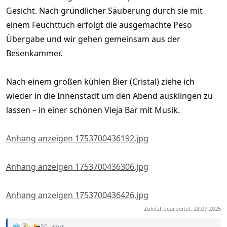
Gesicht. Nach gründlicher Säuberung durch sie mit
einem Feuchttuch erfolgt die ausgemachte Peso
Übergabe und wir gehen gemeinsam aus der
Besenkammer.
Nach einem großen kühlen Bier (Cristal) ziehe ich
wieder in die Innenstadt um den Abend ausklingen zu
lassen – in einer schönen Vieja Bar mit Musik.
Anhang anzeigen 1753700436192.jpg
Anhang anzeigen 1753700436306.jpg
Anhang anzeigen 1753700436426.jpg
Zuletzt bearbeitet:
28.07.2025
50 users