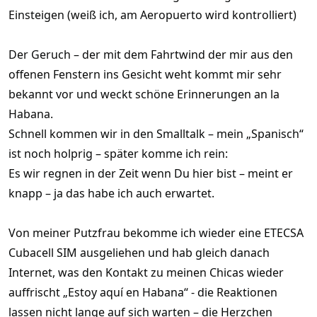
Einsteigen (weiß ich, am Aeropuerto wird kontrolliert)
Der Geruch – der mit dem Fahrtwind der mir aus den
offenen Fenstern ins Gesicht weht kommt mir sehr
bekannt vor und weckt schöne Erinnerungen an la
Habana.
Schnell kommen wir in den Smalltalk – mein „Spanisch“
ist noch holprig – später komme ich rein:
Es wir regnen in der Zeit wenn Du hier bist – meint er
knapp – ja das habe ich auch erwartet.
Von meiner Putzfrau bekomme ich wieder eine ETECSA
Cubacell SIM ausgeliehen und hab gleich danach
Internet, was den Kontakt zu meinen Chicas wieder
auffrischt „Estoy aquí en Habana“ - die Reaktionen
lassen nicht lange auf sich warten – die Herzchen