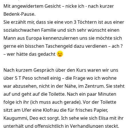
Mit angewidertem Gesicht – nicke ich - nach kurzer
Bedenk-Pause.
Sie erzählt mir, dass sie eine von 3 Töchtern ist aus einer
sozialschwachen Familie und sich sehr wünscht einen
Mann aus Europa kennenzulernen uns sie möchte sich
gerne ein bisschen Taschengeld dazu verdienen – ach ?
– wer hätte das gedacht
Nach kurzem Gespräch über den Kurs waren wir uns
über 5 T Peso schnell einig – die Frage wo ich wohne
war abzusehen, nicht in der Nähe, im Zentrum. Sie steht
auf und geht auf die Toilette. Nach ein paar Minuten
folge ich ihr (ich muss auch gerade). Vor der Toilette
sitzt am Ufer eine Klofrau die für frisches Papier,
Kaugummi, Deo ect sorgt. Ich sehe wie sich Elisa mit ihr
unterhält und offensichtlich in Verhandlungen steckt.