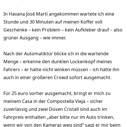
In Havana José Martí angekommen wartete ich eine
Stunde und 30 Minuten auf meinen Koffer voll
Geschenke – kein Problem – kein Aufkleber drauf – also
grüner Ausgang – wie immer.
Nach der Automatiktür blicke ich in die wartende
Menge – erkenne den dunklen Lockenkopf meines
Fahrers – er hätte nicht winken müssen – ich hätte ihn
auch in einer größeren Crowd sofort ausgemacht.
Für 25 euro vorher ausgemacht, bringt er mich zu
meinem Casa in der Compostella Vieja – sicher
zuverlässig und zwei Dosen Cristall sind auch im
Fahrpreis enthalten „aber bitte nur im Auto trinken,
wenn wir von den Kameras weg sind“ sagt er mir beim