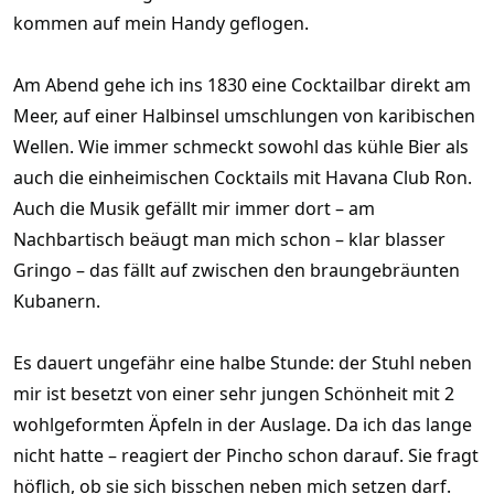
kommen auf mein Handy geflogen.
Am Abend gehe ich ins 1830 eine Cocktailbar direkt am
Meer, auf einer Halbinsel umschlungen von karibischen
Wellen. Wie immer schmeckt sowohl das kühle Bier als
auch die einheimischen Cocktails mit Havana Club Ron.
Auch die Musik gefällt mir immer dort – am
Nachbartisch beäugt man mich schon – klar blasser
Gringo – das fällt auf zwischen den braungebräunten
Kubanern.
Es dauert ungefähr eine halbe Stunde: der Stuhl neben
mir ist besetzt von einer sehr jungen Schönheit mit 2
wohlgeformten Äpfeln in der Auslage. Da ich das lange
nicht hatte – reagiert der Pincho schon darauf. Sie fragt
höflich, ob sie sich bisschen neben mich setzen darf.