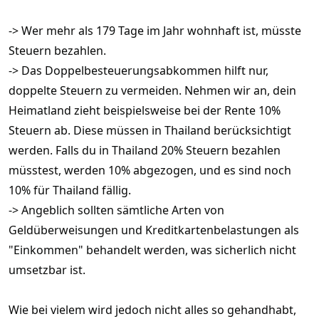
-> Wer mehr als 179 Tage im Jahr wohnhaft ist, müsste
Steuern bezahlen.
-> Das Doppelbesteuerungsabkommen hilft nur,
doppelte Steuern zu vermeiden. Nehmen wir an, dein
Heimatland zieht beispielsweise bei der Rente 10%
Steuern ab. Diese müssen in Thailand berücksichtigt
werden. Falls du in Thailand 20% Steuern bezahlen
müsstest, werden 10% abgezogen, und es sind noch
10% für Thailand fällig.
-> Angeblich sollten sämtliche Arten von
Geldüberweisungen und Kreditkartenbelastungen als
"Einkommen" behandelt werden, was sicherlich nicht
umsetzbar ist.
Wie bei vielem wird jedoch nicht alles so gehandhabt,