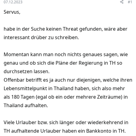
07.12.2023
#1
Servus,
habe in der Suche keinen Threat gefunden, wäre aber
interessant drüber zu schreiben.
Momentan kann man noch nichts genaues sagen, wie
genau und ob sich die Pläne der Regierung in TH so
durchsetzen lassen.
Offenbar betrifft es ja auch nur diejenigen, welche ihren
Lebensmittelpunkt in Thailand haben, sich also mehr
als 180 Tagen (egal ob ein oder mehrere Zeiträume) in
Thailand aufhalten.
Viele Urlauber bzw. sich länger oder wiederkehrend in
TH aufhaltende Urlauber haben ein Bankkonto in TH.