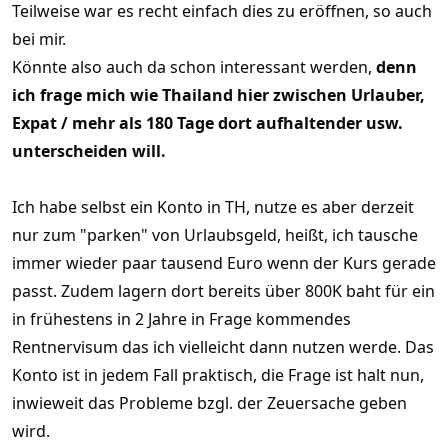
Teilweise war es recht einfach dies zu eröffnen, so auch
bei mir.
Könnte also auch da schon interessant werden,
denn
ich frage mich wie Thailand hier zwischen Urlauber,
Expat / mehr als 180 Tage dort aufhaltender usw.
unterscheiden will.
Ich habe selbst ein Konto in TH, nutze es aber derzeit
nur zum "parken" von Urlaubsgeld, heißt, ich tausche
immer wieder paar tausend Euro wenn der Kurs gerade
passt. Zudem lagern dort bereits über 800K baht für ein
in frühestens in 2 Jahre in Frage kommendes
Rentnervisum das ich vielleicht dann nutzen werde. Das
Konto ist in jedem Fall praktisch, die Frage ist halt nun,
inwieweit das Probleme bzgl. der Zeuersache geben
wird.