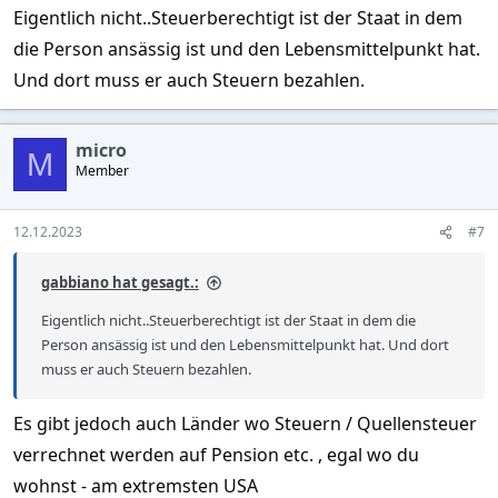
Eigentlich nicht..Steuerberechtigt ist der Staat in dem
die Person ansässig ist und den Lebensmittelpunkt hat.
Und dort muss er auch Steuern bezahlen.
micro
M
Member
12.12.2023
#7
gabbiano hat gesagt.:
Eigentlich nicht..Steuerberechtigt ist der Staat in dem die
Person ansässig ist und den Lebensmittelpunkt hat. Und dort
muss er auch Steuern bezahlen.
Es gibt jedoch auch Länder wo Steuern / Quellensteuer
verrechnet werden auf Pension etc. , egal wo du
wohnst - am extremsten USA