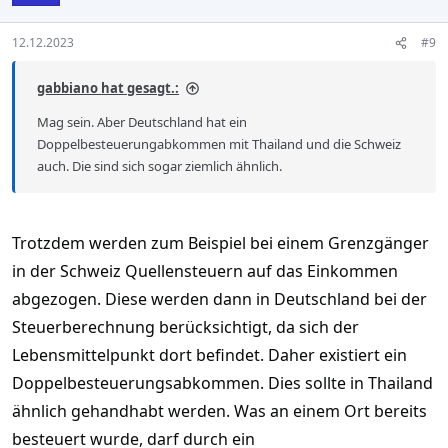
12.12.2023
#9
gabbiano hat gesagt.:
Mag sein. Aber Deutschland hat ein
Doppelbesteuerungabkommen mit Thailand und die Schweiz
auch. Die sind sich sogar ziemlich ähnlich.
Trotzdem werden zum Beispiel bei einem Grenzgänger
in der Schweiz Quellensteuern auf das Einkommen
abgezogen. Diese werden dann in Deutschland bei der
Steuerberechnung berücksichtigt, da sich der
Lebensmittelpunkt dort befindet. Daher existiert ein
Doppelbesteuerungsabkommen. Dies sollte in Thailand
ähnlich gehandhabt werden. Was an einem Ort bereits
besteuert wurde, darf durch ein