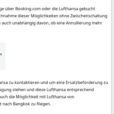
üge über Booking.com oder die Lufthansa gebucht
pruchnahme dieser Möglichkeiten ohne Zwischenschaltung
 auch unabhängig davon, ob eine Annullierung mehr
ie
hansa zu kontaktieren und um eine Ersatzbeförderung zu
rfügung stehen und diese Lufthansa entsprechend
auch die Möglichkeit mit Lufthansa von
 nach Bangkok zu fliegen.