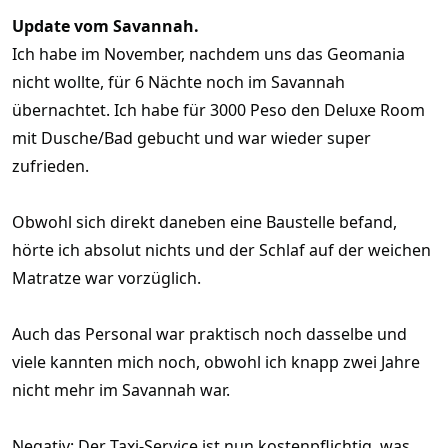
Update vom Savannah.
Ich habe im November, nachdem uns das Geomania
nicht wollte, für 6 Nächte noch im Savannah
übernachtet. Ich habe für 3000 Peso den Deluxe Room
mit Dusche/Bad gebucht und war wieder super
zufrieden.
Obwohl sich direkt daneben eine Baustelle befand,
hörte ich absolut nichts und der Schlaf auf der weichen
Matratze war vorzüglich.
Auch das Personal war praktisch noch dasselbe und
viele kannten mich noch, obwohl ich knapp zwei Jahre
nicht mehr im Savannah war.
Negativ: Der Taxi-Service ist nun kostenpflichtig, was