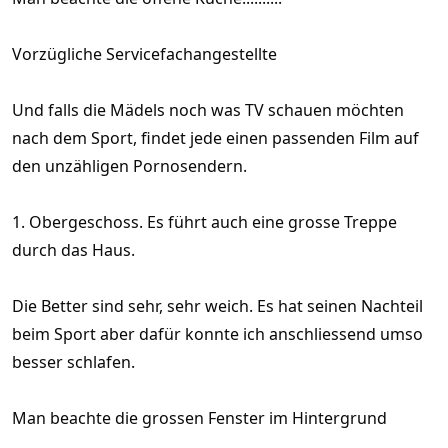
Vorzügliche Servicefachangestellte
Und falls die Mädels noch was TV schauen möchten
nach dem Sport, findet jede einen passenden Film auf
den unzähligen Pornosendern.
1. Obergeschoss. Es führt auch eine grosse Treppe
durch das Haus.
Die Better sind sehr, sehr weich. Es hat seinen Nachteil
beim Sport aber dafür konnte ich anschliessend umso
besser schlafen.
Man beachte die grossen Fenster im Hintergrund