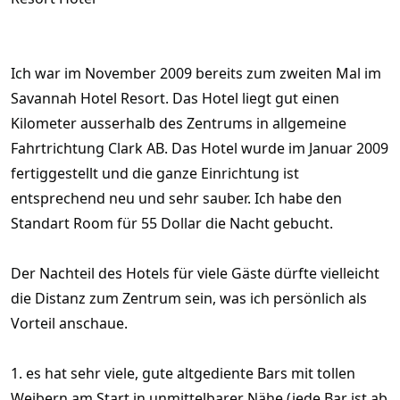
Ich war im November 2009 bereits zum zweiten Mal im
Savannah Hotel Resort. Das Hotel liegt gut einen
Kilometer ausserhalb des Zentrums in allgemeine
Fahrtrichtung Clark AB. Das Hotel wurde im Januar 2009
fertiggestellt und die ganze Einrichtung ist
entsprechend neu und sehr sauber. Ich habe den
Standart Room für 55 Dollar die Nacht gebucht.
Der Nachteil des Hotels für viele Gäste dürfte vielleicht
die Distanz zum Zentrum sein, was ich persönlich als
Vorteil anschaue.
1. es hat sehr viele, gute altgediente Bars mit tollen
Weibern am Start in unmittelbarer Nähe (jede Bar ist ab