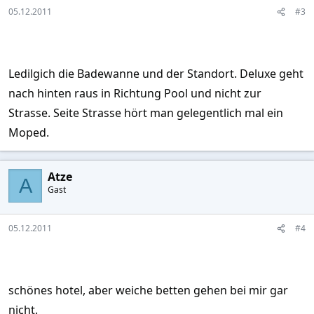
05.12.2011
#3
Ledilgich die Badewanne und der Standort. Deluxe geht
nach hinten raus in Richtung Pool und nicht zur
Strasse. Seite Strasse hört man gelegentlich mal ein
Moped.
Atze
A
Gast
05.12.2011
#4
schönes hotel, aber weiche betten gehen bei mir gar
nicht.