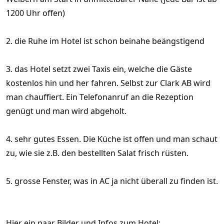
1200 Uhr offen)
2. die Ruhe im Hotel ist schon beinahe beängstigend
3. das Hotel setzt zwei Taxis ein, welche die Gäste
kostenlos hin und her fahren. Selbst zur Clark AB wird
man chauffiert. Ein Telefonanruf an die Rezeption
genügt und man wird abgeholt.
4. sehr gutes Essen. Die Küche ist offen und man schaut
zu, wie sie z.B. den bestellten Salat frisch rüsten.
5. grosse Fenster, was in AC ja nicht überall zu finden ist.
Hier ein paar Bilder und Infos zum Hotel: