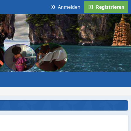
Anmelden
Registrieren