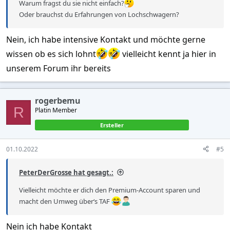
Warum fragst du sie nicht einfach?
Oder brauchst du Erfahrungen von Lochschwagern?
Nein, ich habe intensive Kontakt und möchte gerne
wissen ob es sich lohnt
vielleicht kennt ja hier in
unserem Forum ihr bereits
rogerbemu
R
Platin Member
Ersteller
01.10.2022
#5
PeterDerGrosse hat gesagt.:
Vielleicht möchte er dich den Premium-Account sparen und
macht den Umweg über‘s TAF
Nein ich habe Kontakt