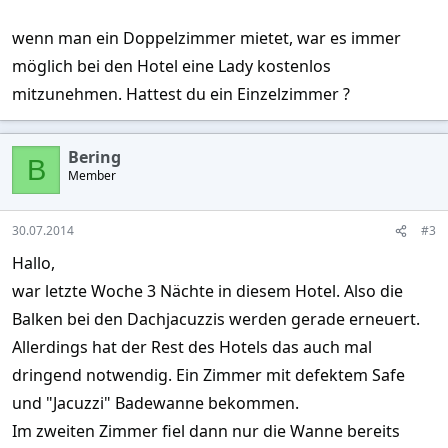
wenn man ein Doppelzimmer mietet, war es immer
möglich bei den Hotel eine Lady kostenlos
mitzunehmen. Hattest du ein Einzelzimmer ?
Bering
B
Member
30.07.2014
#3
Hallo,
war letzte Woche 3 Nächte in diesem Hotel. Also die
Balken bei den Dachjacuzzis werden gerade erneuert.
Allerdings hat der Rest des Hotels das auch mal
dringend notwendig. Ein Zimmer mit defektem Safe
und "Jacuzzi" Badewanne bekommen.
Im zweiten Zimmer fiel dann nur die Wanne bereits