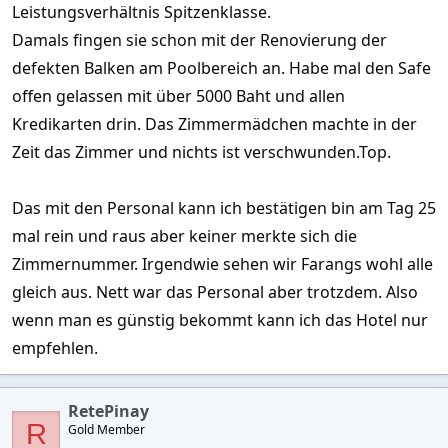
Leistungsverhältnis Spitzenklasse.
Damals fingen sie schon mit der Renovierung der
defekten Balken am Poolbereich an. Habe mal den Safe
offen gelassen mit über 5000 Baht und allen
Kredikarten drin. Das Zimmermädchen machte in der
Zeit das Zimmer und nichts ist verschwunden.Top.
Das mit den Personal kann ich bestätigen bin am Tag 25
mal rein und raus aber keiner merkte sich die
Zimmernummer. Irgendwie sehen wir Farangs wohl alle
gleich aus. Nett war das Personal aber trotzdem. Also
wenn man es günstig bekommt kann ich das Hotel nur
empfehlen.
RetePinay
R
Gold Member