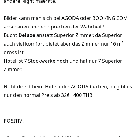
andere Night maerkte.
Bilder kann man sich bei AGODA oder BOOKING.COM
anschauen und entsprechen der Wahrheit !
Bucht
Deluxe
anstatt Superior Zimmer, da Superior
auch viel komfort bietet aber das Zimmer nur 16 m²
gross ist
Hotel ist 7 Stockwerke hoch und hat nur 7 Superior
Zimmer.
Nicht direkt beim Hotel oder AGODA buchen, da gibt es
nur den normal Preis ab 32€ 1400 THB
POSITIV: