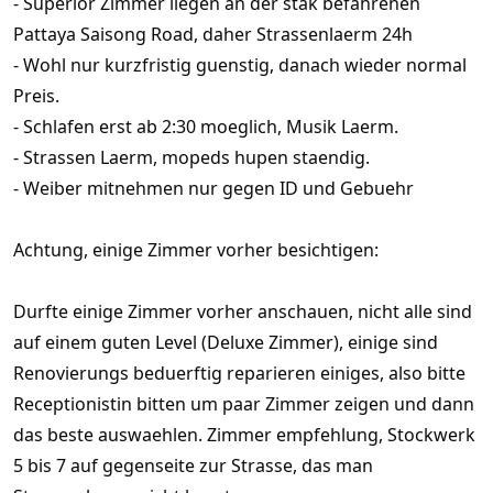
- Superior Zimmer liegen an der stak befahrenen
Pattaya Saisong Road, daher Strassenlaerm 24h
- Wohl nur kurzfristig guenstig, danach wieder normal
Preis.
- Schlafen erst ab 2:30 moeglich, Musik Laerm.
- Strassen Laerm, mopeds hupen staendig.
- Weiber mitnehmen nur gegen ID und Gebuehr
Achtung, einige Zimmer vorher besichtigen:
Durfte einige Zimmer vorher anschauen, nicht alle sind
auf einem guten Level (Deluxe Zimmer), einige sind
Renovierungs beduerftig reparieren einiges, also bitte
Receptionistin bitten um paar Zimmer zeigen und dann
das beste auswaehlen. Zimmer empfehlung, Stockwerk
5 bis 7 auf gegenseite zur Strasse, das man