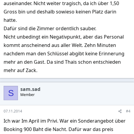
auseinander. Nicht weiter tragisch, da ich über 1,50
Gross bin und deshalb sowieso keinen Platz darin
hatte.
Dafür sind die Zimmer ordentlich sauber.
Nicht unbedingt ein Negativpunkt, aber das Personal
kommt anscheinend aus aller Welt. Zehn Minuten
nachdem man den Schlüssel abgibt keine Erinnerung
mehr an den Gast. Da sind Thais schon entschieden
mehr auf Zack.
sam.sad
S
Member
07.11.2014
#4
Ich war Im April im Privi. War ein Sonderangebot über
Booking 900 Baht die Nacht. Dafür war das preis