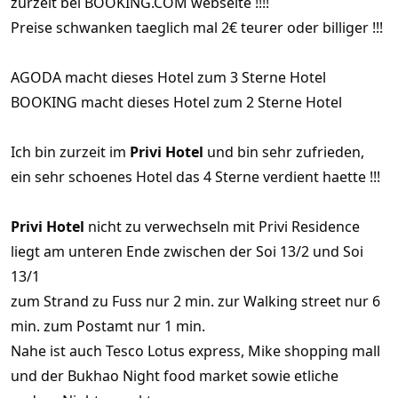
zurzeit bei BOOKING.COM webseite !!!!
Preise schwanken taeglich mal 2€ teurer oder billiger !!!
AGODA macht dieses Hotel zum 3 Sterne Hotel
BOOKING macht dieses Hotel zum 2 Sterne Hotel
Ich bin zurzeit im
Privi Hotel
und bin sehr zufrieden,
ein sehr schoenes Hotel das 4 Sterne verdient haette !!!
Privi Hotel
nicht zu verwechseln mit Privi Residence
liegt am unteren Ende zwischen der Soi 13/2 und Soi
13/1
zum Strand zu Fuss nur 2 min. zur Walking street nur 6
min. zum Postamt nur 1 min.
Nahe ist auch Tesco Lotus express, Mike shopping mall
und der Bukhao Night food market sowie etliche