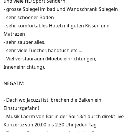
und viele HD Sport Sendern.
- grosse Spiegel im bad und Wandschrank Spiegeln
- sehr schoener Boden
- sehr komfortables Hotel mit guten Kissen und
Matrazen
- sehr sauber alles.
- sehr viele Tuecher, handtuch etc....
- Viel verstauraum (Moebeleinrichtungen,
Inneneinrichtung).
NEGATIV:
- Dach wo Jacuzzi ist, brechen die Balken ein,
Einsturzgefahr !
- Musik Laerm von Bar in der Soi 13/1 durch direkt live
Konzerte von 20:00 bis 2:30 Uhr jeden Tag