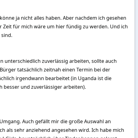
 könne ja nicht alles haben. Aber nachdem ich gesehen
r Zeit für mich wäre um hier fündig zu werden. Und ich
 sind.
 unterschiedlich zuverlässig arbeiten, sollte auch
 Bürger tatsächlich zeitnah einen Termin bei der
lich irgendwann bearbeitet (in Uganda ist die
h besser und zuverlässiger arbeiten).
Umgang. Auch gefällt mir die große Auswahl an
ich als sehr anziehend angesehen wird. Ich habe mich