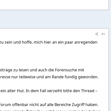
#1
zu sein und hoffe, mich hier an ein paar anregenden
eiträge zu lesen und auch die Forensuche mit
eresse nur teilweise und am Rande fündig geworden.
ein alter Hut. In dem Fall verzeiht bitte den Thread –
Forum offenbar nicht auf alle Bereiche Zugriff haben.