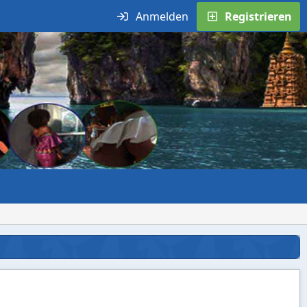
Anmelden
Registrieren