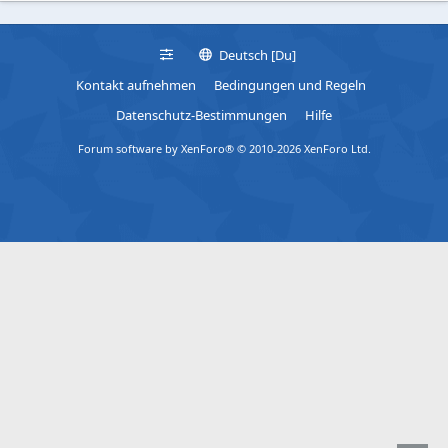
Deutsch [Du]
Kontakt aufnehmen
Bedingungen und Regeln
Datenschutz-Bestimmungen
Hilfe
Forum software by XenForo® © 2010-2026 XenForo Ltd.