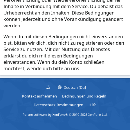
Inhalte in Verbindung mit dem Service. Du behälst das
Urheberrecht an den Inhalten. Diese Bedingungen
können jederzeit und ohne Vorankündigung geändert
werden.
Wenn du mit diesen Bedingungen nicht einverstanden
bist, bitten wir dich, dich nicht zu registrieren oder den
Service zu nutzen. Mit der Nutzung des Dienstes
erklärst du dich mit diesen Bedingungen
einverstanden. Wenn du dein Konto schließen
möchtest, wende dich bitte an uns.
Deutsch [Du]
Kontakt aufnehmen
Bedingungen und Regeln
Datenschutz-Bestimmungen
Hilfe
Forum software by XenForo® © 2010-2026 XenForo Ltd.