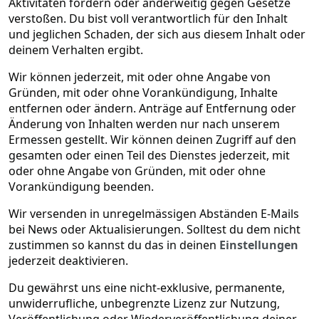
Aktivitäten fördern oder anderweitig gegen Gesetze
verstoßen. Du bist voll verantwortlich für den Inhalt
und jeglichen Schaden, der sich aus diesem Inhalt oder
deinem Verhalten ergibt.
Wir können jederzeit, mit oder ohne Angabe von
Gründen, mit oder ohne Vorankündigung, Inhalte
entfernen oder ändern. Anträge auf Entfernung oder
Änderung von Inhalten werden nur nach unserem
Ermessen gestellt. Wir können deinen Zugriff auf den
gesamten oder einen Teil des Dienstes jederzeit, mit
oder ohne Angabe von Gründen, mit oder ohne
Vorankündigung beenden.
Wir versenden in unregelmässigen Abständen E-Mails
bei News oder Aktualisierungen. Solltest du dem nicht
zustimmen so kannst du das in deinen
Einstellungen
jederzeit deaktivieren.
Du gewährst uns eine nicht-exklusive, permanente,
unwiderrufliche, unbegrenzte Lizenz zur Nutzung,
Veröffentlichung oder Wiederveröffentlichung deiner