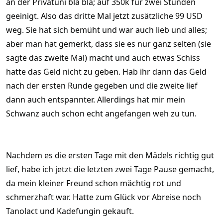
an der Privatuni bla bla; auf 350k für zwei Stunden
geeinigt. Also das dritte Mal jetzt zusätzliche 99 USD
weg. Sie hat sich bemüht und war auch lieb und alles;
aber man hat gemerkt, dass sie es nur ganz selten (sie
sagte das zweite Mal) macht und auch etwas Schiss
hatte das Geld nicht zu geben. Hab ihr dann das Geld
nach der ersten Runde gegeben und die zweite lief
dann auch entspannter. Allerdings hat mir mein
Schwanz auch schon echt angefangen weh zu tun.
Nachdem es die ersten Tage mit den Mädels richtig gut
lief, habe ich jetzt die letzten zwei Tage Pause gemacht,
da mein kleiner Freund schon mächtig rot und
schmerzhaft war. Hatte zum Glück vor Abreise noch
Tanolact und Kadefungin gekauft.