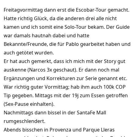
Freitagvormittag dann erst die Escobar-Tour gemacht.
Hatte richtig Glück, da die anderen drei alle nicht
kamen und ich somit eine Solo-Tour bekam. Der Guide
war damals hautnah dabei und hatte
Bekannte/Freunde, die für Pablo gearbeitet haben und
auch getötet wurden.
Er hat auch gemerkt, dass ich mich mit der Story gut
auskenne (Narcos 3x geschaut). Er dann noch mal
Ergänzungen und Korrekturen zur Serie genannt etc.
War richtig guter Vormittag; hab ihm auch 100k COP
Tip gegeben. Mittags mit der 19j zum Essen getroffen
(Sex-Pause einhalten).
Nachmittags dann bissel in der SantaFe Mall
rumgeschlendert.
Abends bisschen in Provenza und Parque Lleras