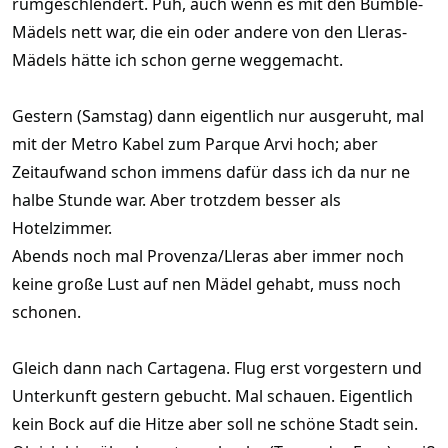
rumgeschlendert. Puh, auch wenn es mit den Bumble-
Mädels nett war, die ein oder andere von den Lleras-
Mädels hätte ich schon gerne weggemacht.
Gestern (Samstag) dann eigentlich nur ausgeruht, mal
mit der Metro Kabel zum Parque Arvi hoch; aber
Zeitaufwand schon immens dafür dass ich da nur ne
halbe Stunde war. Aber trotzdem besser als
Hotelzimmer.
Abends noch mal Provenza/Lleras aber immer noch
keine große Lust auf nen Mädel gehabt, muss noch
schonen.
Gleich dann nach Cartagena. Flug erst vorgestern und
Unterkunft gestern gebucht. Mal schauen. Eigentlich
kein Bock auf die Hitze aber soll ne schöne Stadt sein.