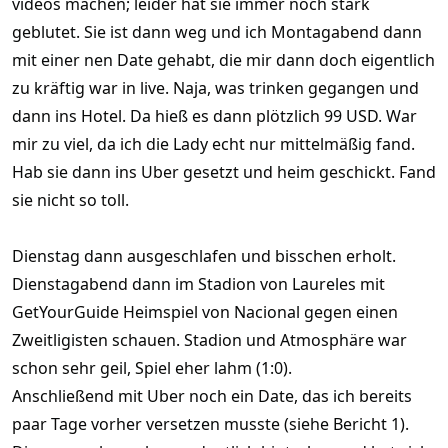
videos machen; leider hat sie immer noch stark
geblutet. Sie ist dann weg und ich Montagabend dann
mit einer nen Date gehabt, die mir dann doch eigentlich
zu kräftig war in live. Naja, was trinken gegangen und
dann ins Hotel. Da hieß es dann plötzlich 99 USD. War
mir zu viel, da ich die Lady echt nur mittelmäßig fand.
Hab sie dann ins Uber gesetzt und heim geschickt. Fand
sie nicht so toll.
Dienstag dann ausgeschlafen und bisschen erholt.
Dienstagabend dann im Stadion von Laureles mit
GetYourGuide Heimspiel von Nacional gegen einen
Zweitligisten schauen. Stadion und Atmosphäre war
schon sehr geil, Spiel eher lahm (1:0).
Anschließend mit Uber noch ein Date, das ich bereits
paar Tage vorher versetzen musste (siehe Bericht 1).