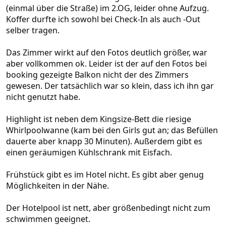
(einmal über die Straße) im 2.OG, leider ohne Aufzug.
Koffer durfte ich sowohl bei Check-In als auch -Out
selber tragen.
Das Zimmer wirkt auf den Fotos deutlich größer, war
aber vollkommen ok. Leider ist der auf den Fotos bei
booking gezeigte Balkon nicht der des Zimmers
gewesen. Der tatsächlich war so klein, dass ich ihn gar
nicht genutzt habe.
Highlight ist neben dem Kingsize-Bett die riesige
Whirlpoolwanne (kam bei den Girls gut an; das Befüllen
dauerte aber knapp 30 Minuten). Außerdem gibt es
einen geräumigen Kühlschrank mit Eisfach.
Frühstück gibt es im Hotel nicht. Es gibt aber genug
Möglichkeiten in der Nähe.
Der Hotelpool ist nett, aber größenbedingt nicht zum
schwimmen geeignet.