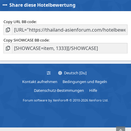
Share diese Hotelbewertung
Copy URL BB code
Copy SHOWCASE BB code
Deutsch [Du]
Kontakt aufnehmen
Bedingungen und Regeln
Datenschutz-Bestimmungen
Hilfe
Forum software by XenForo® © 2010-2026 XenForo Ltd.
Obe