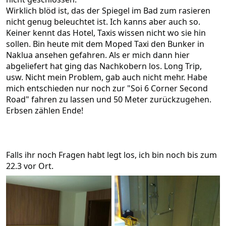
Wirklich blöd ist, das der Spiegel im Bad zum rasieren
nicht genug beleuchtet ist. Ich kanns aber auch so.
Keiner kennt das Hotel, Taxis wissen nicht wo sie hin
sollen. Bin heute mit dem Moped Taxi den Bunker in
Naklua ansehen gefahren. Als er mich dann hier
abgeliefert hat ging das Nachkobern los. Long Trip,
usw. Nicht mein Problem, gab auch nicht mehr. Habe
mich entschieden nur noch zur "Soi 6 Corner Second
Road" fahren zu lassen und 50 Meter zurückzugehen.
Erbsen zählen Ende!
Falls ihr noch Fragen habt legt los, ich bin noch bis zum
22.3 vor Ort.