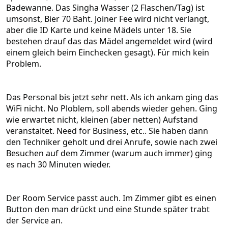
Badewanne. Das Singha Wasser (2 Flaschen/Tag) ist
umsonst, Bier 70 Baht. Joiner Fee wird nicht verlangt,
aber die ID Karte und keine Mädels unter 18. Sie
bestehen drauf das das Mädel angemeldet wird (wird
einem gleich beim Einchecken gesagt). Für mich kein
Problem.
Das Personal bis jetzt sehr nett. Als ich ankam ging das
WiFi nicht. No Ploblem, soll abends wieder gehen. Ging
wie erwartet nicht, kleinen (aber netten) Aufstand
veranstaltet. Need for Business, etc.. Sie haben dann
den Techniker geholt und drei Anrufe, sowie nach zwei
Besuchen auf dem Zimmer (warum auch immer) ging
es nach 30 Minuten wieder.
Der Room Service passt auch. Im Zimmer gibt es einen
Button den man drückt und eine Stunde später trabt
der Service an.