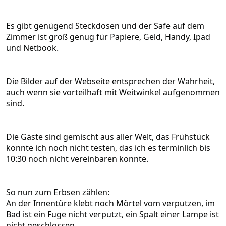
Es gibt genügend Steckdosen und der Safe auf dem
Zimmer ist groß genug für Papiere, Geld, Handy, Ipad
und Netbook.
Die Bilder auf der Webseite entsprechen der Wahrheit,
auch wenn sie vorteilhaft mit Weitwinkel aufgenommen
sind.
Die Gäste sind gemischt aus aller Welt, das Frühstück
konnte ich noch nicht testen, das ich es terminlich bis
10:30 noch nicht vereinbaren konnte.
So nun zum Erbsen zählen:
An der Innentüre klebt noch Mörtel vom verputzen, im
Bad ist ein Fuge nicht verputzt, ein Spalt einer Lampe ist
nicht geschlossen.