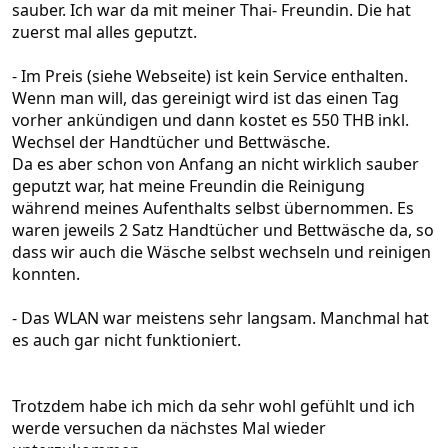
sauber. Ich war da mit meiner Thai- Freundin. Die hat
zuerst mal alles geputzt.
- Im Preis (siehe Webseite) ist kein Service enthalten.
Wenn man will, das gereinigt wird ist das einen Tag
vorher ankündigen und dann kostet es 550 THB inkl.
Wechsel der Handtücher und Bettwäsche.
Da es aber schon von Anfang an nicht wirklich sauber
geputzt war, hat meine Freundin die Reinigung
während meines Aufenthalts selbst übernommen. Es
waren jeweils 2 Satz Handtücher und Bettwäsche da, so
dass wir auch die Wäsche selbst wechseln und reinigen
konnten.
- Das WLAN war meistens sehr langsam. Manchmal hat
es auch gar nicht funktioniert.
Trotzdem habe ich mich da sehr wohl gefühlt und ich
werde versuchen da nächstes Mal wieder