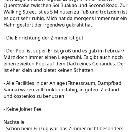
Querstraße zwischen Soi Buakao und Second Road. Zur
Walking Street ist es 5 Minuten zu Fuß und trotzdem ist
es dort sehr ruhig. Mich hat da morgens immer nur ein
Hahn gestört der irgendwo gekräht hat.
- Die Einrichtung der Zimmer ist gut.
- Der Pool ist super. Er ist groß und es gab im Februar/
März doch immer einen Liegestuhl. Es gibt auch noch
einen zweiten Pool auf dem Dach eines Gebäudes. Der
ist eher klein und bietet keinen Schatten.
- Alle Facilities in der Anlage (Fitnessraum, Dampfbad,
Sauna) waren voll funktionsfähig, in gutem Zustand
und kostenlos zu benutzen
- Keine Joiner Fee
Nachteile:
- Schon beim Einzug war das Zimmer nicht besonders