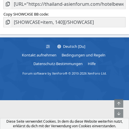
Copy SHOWCASE BB code
Deutsch [Du]
Kontakt aufnehmen
Bedingungen und Regeln
Datenschutz-Bestimmungen
Hilfe
Forum software by XenForo® © 2010-2026 XenForo Ltd.
Obe
Unt
Diese Seite verwendet Cookies. In dem du diese Website weiterhin nutzt,
erklärst du dich mit der Verwendung von Cookies einverstanden.