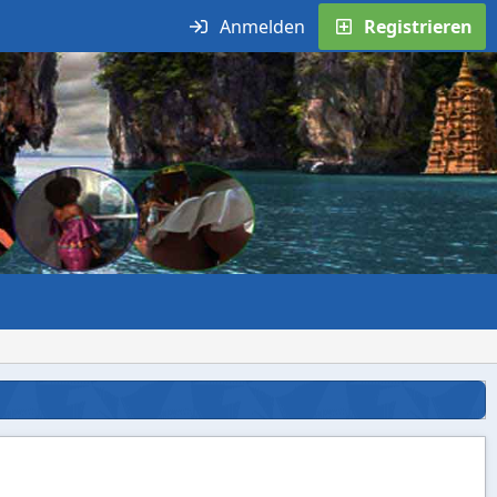
Anmelden
Registrieren