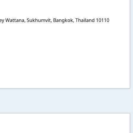
ey Wattana, Sukhumvit, Bangkok, Thailand 10110