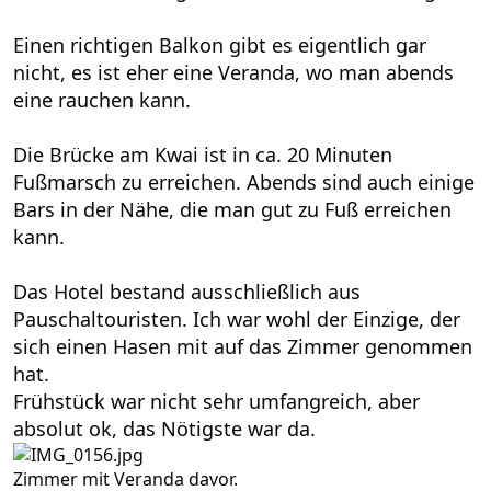
Einen richtigen Balkon gibt es eigentlich gar
nicht, es ist eher eine Veranda, wo man abends
eine rauchen kann.
Die Brücke am Kwai ist in ca. 20 Minuten
Fußmarsch zu erreichen. Abends sind auch einige
Bars in der Nähe, die man gut zu Fuß erreichen
kann.
Das Hotel bestand ausschließlich aus
Pauschaltouristen. Ich war wohl der Einzige, der
sich einen Hasen mit auf das Zimmer genommen
hat.
Frühstück war nicht sehr umfangreich, aber
absolut ok, das Nötigste war da.
Zimmer mit Veranda davor.