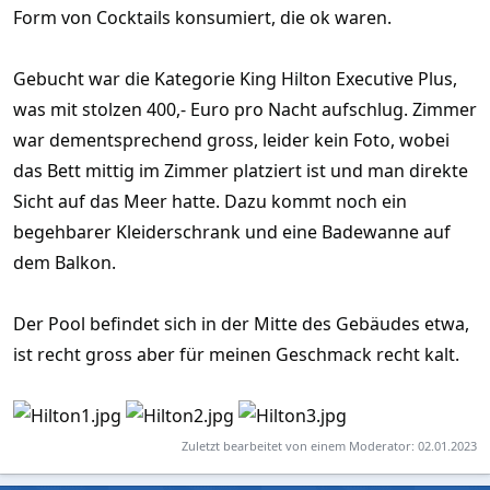
Form von Cocktails konsumiert, die ok waren.
Gebucht war die Kategorie King Hilton Executive Plus,
was mit stolzen 400,- Euro pro Nacht aufschlug. Zimmer
war dementsprechend gross, leider kein Foto, wobei
das Bett mittig im Zimmer platziert ist und man direkte
Sicht auf das Meer hatte. Dazu kommt noch ein
begehbarer Kleiderschrank und eine Badewanne auf
dem Balkon.
Der Pool befindet sich in der Mitte des Gebäudes etwa,
ist recht gross aber für meinen Geschmack recht kalt.
Zuletzt bearbeitet von einem Moderator:
02.01.2023