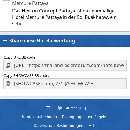
Mercure Pattaya
Das Heeton Concept Pattaya ist das ehemalige
Hotel Mercure Pattaya in der Soi Buakhaow, ein
sehr...
Share diese Hotelbewertung
Copy URL BB code
Copy SHOWCASE BB code
Deutsch [Du]
Kontakt aufnehmen
Bedingungen und Regeln
Datenschutz-Bestimmungen
Hilfe