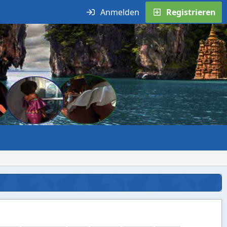
Anmelden
Registrieren