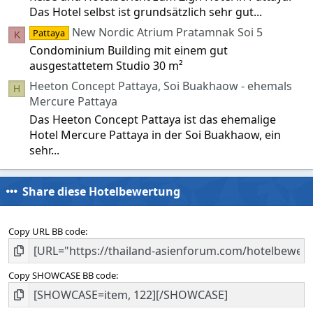
Das Hotel selbst ist grundsätzlich sehr gut...
New Nordic Atrium Pratamnak Soi 5
Pattaya
K
Condominium Building mit einem gut
ausgestattetem Studio 30 m²
Heeton Concept Pattaya, Soi Buakhaow - ehemals
H
Mercure Pattaya
Das Heeton Concept Pattaya ist das ehemalige
Hotel Mercure Pattaya in der Soi Buakhaow, ein
sehr...
Share diese Hotelbewertung
Copy URL BB code
Copy SHOWCASE BB code