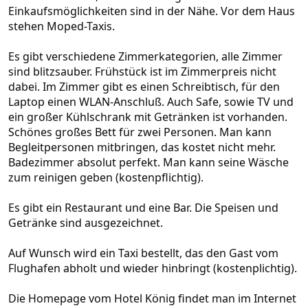
Einkaufsmöglichkeiten sind in der Nähe. Vor dem Haus
stehen Moped-Taxis.
Es gibt verschiedene Zimmerkategorien, alle Zimmer
sind blitzsauber. Frühstück ist im Zimmerpreis nicht
dabei. Im Zimmer gibt es einen Schreibtisch, für den
Laptop einen WLAN-Anschluß. Auch Safe, sowie TV und
ein großer Kühlschrank mit Getränken ist vorhanden.
Schönes großes Bett für zwei Personen. Man kann
Begleitpersonen mitbringen, das kostet nicht mehr.
Badezimmer absolut perfekt. Man kann seine Wäsche
zum reinigen geben (kostenpflichtig).
Es gibt ein Restaurant und eine Bar. Die Speisen und
Getränke sind ausgezeichnet.
Auf Wunsch wird ein Taxi bestellt, das den Gast vom
Flughafen abholt und wieder hinbringt (kostenplichtig).
Die Homepage vom Hotel König findet man im Internet