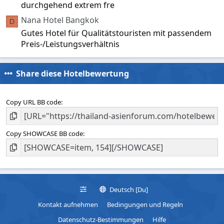
durchgehend extrem fre
Nana Hotel Bangkok
D
Gutes Hotel für Qualitätstouristen mit passendem
Preis-/Leistungsverhältnis
Share diese Hotelbewertung
Copy URL BB code
Copy SHOWCASE BB code
Deutsch [Du]
Kontakt aufnehmen
Bedingungen und Regeln
Datenschutz-Bestimmungen
Hilfe