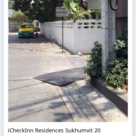
iCheckInn Residences Sukhumvit 20