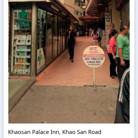
Khaosan Palace Inn, Khao San Road