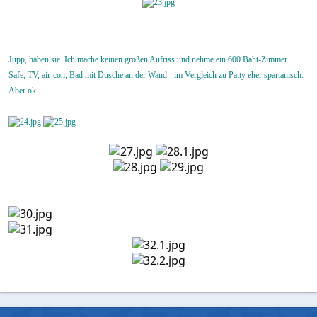
Jupp, haben sie. Ich mache keinen großen Aufriss und nehme ein 600 Baht-Zimmer.
Safe, TV, air-con, Bad mit Dusche an der Wand - im Vergleich zu Patty eher spartanisch.
Aber ok.