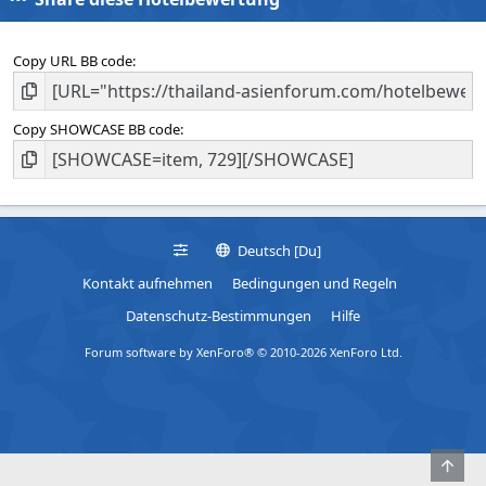
Copy URL BB code
Copy SHOWCASE BB code
Deutsch [Du]
Kontakt aufnehmen
Bedingungen und Regeln
Datenschutz-Bestimmungen
Hilfe
Forum software by XenForo® © 2010-2026 XenForo Ltd.
Obe