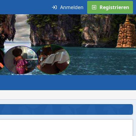
Anmelden
Registrieren