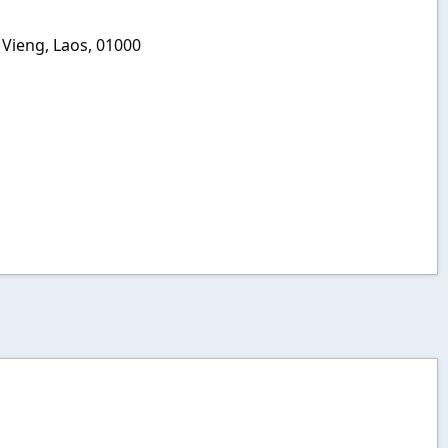
 Vieng, Laos, 01000