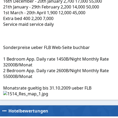
16th December - 20th January 2,700 17,000 55,000
21th January - 29th February 2,200 14,000 50,000
1st March - 20th April 1,900 12,000 45,000
Extra bed 400 2,200 7,000
Service maid service daily
Sonderpreise ueber FLB Web-Seite buchbar
1 Bedroom App. Daily rate 1450B/Night Monthly Rate
32000B/Monat
2 Bedroom App. Daily rate 2600B/Night Monthly Rate
55000B/Monat
Monatsrate gueltig bis 31.10.2009 ueber FLB
Hotelbewertungen