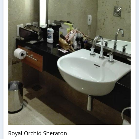
Royal Orchid Sheraton