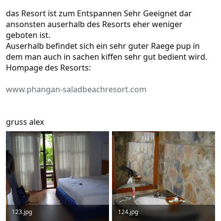
das Resort ist zum Entspannen Sehr Geeignet dar
ansonsten auserhalb des Resorts eher weniger
geboten ist.
Auserhalb befindet sich ein sehr guter Raege pup in
dem man auch in sachen kiffen sehr gut bedient wird.
Hompage des Resorts:
www.phangan-saladbeachresort.com
gruss alex
123.jpg
124.jpg