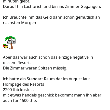
minuten giebt.
Darauf hin Lachte ich und bin ins Zimmer Gegangen.
Ich Brauchte ihm das Geld dann schön gemütlich an
nächsten Morgen
Aber das war auch schon das einzige negative in
diesem Resort.
Die Zimmer waren Spitzen mässig.
ich hatte ein Standart Raum der im August laut
Hompage des Resorts
2200 thb kostet .
mit etwas handels geschick bekommt mann ihn aber
auch für 1500 thb.