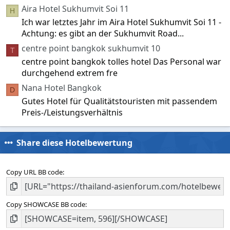
Aira Hotel Sukhumvit Soi 11
H
Ich war letztes Jahr im Aira Hotel Sukhumvit Soi 11 -
Achtung: es gibt an der Sukhumvit Road...
centre point bangkok sukhumvit 10
T
centre point bangkok tolles hotel Das Personal war
durchgehend extrem fre
Nana Hotel Bangkok
D
Gutes Hotel für Qualitätstouristen mit passendem
Preis-/Leistungsverhältnis
Share diese Hotelbewertung
Copy URL BB code
Copy SHOWCASE BB code