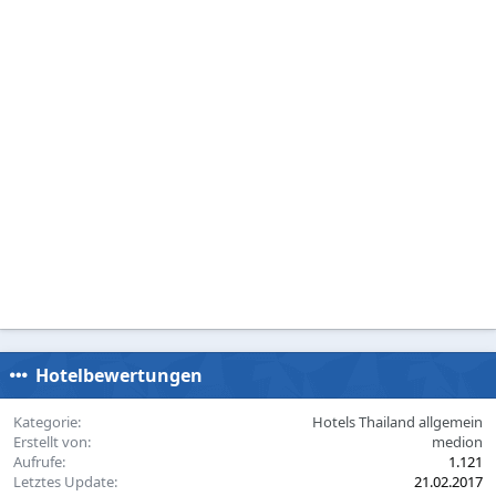
Hotelbewertungen
Kategorie
Hotels Thailand allgemein
Erstellt von
medion
Aufrufe
1.121
Letztes Update
21.02.2017