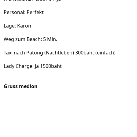
Personal: Perfekt
Lage: Karon
Weg zum Beach: 5 Min.
Taxi nach Patong (Nachtleben) 300baht (einfach)
Lady Charge: Ja 1500baht
Gruss medion