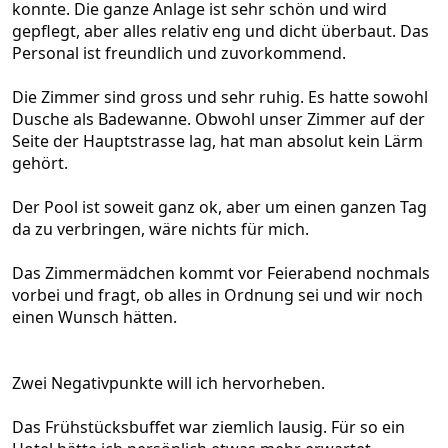
konnte. Die ganze Anlage ist sehr schön und wird
gepflegt, aber alles relativ eng und dicht überbaut. Das
Personal ist freundlich und zuvorkommend.
Die Zimmer sind gross und sehr ruhig. Es hatte sowohl
Dusche als Badewanne. Obwohl unser Zimmer auf der
Seite der Hauptstrasse lag, hat man absolut kein Lärm
gehört.
Der Pool ist soweit ganz ok, aber um einen ganzen Tag
da zu verbringen, wäre nichts für mich.
Das Zimmermädchen kommt vor Feierabend nochmals
vorbei und fragt, ob alles in Ordnung sei und wir noch
einen Wunsch hätten.
Zwei Negativpunkte will ich hervorheben.
Das Frühstücksbuffet war ziemlich lausig. Für so ein