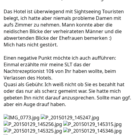
Das Hotel ist überwiegend mit Sightseeing Touristen
belegt, ich hatte aber niemals probleme Damen mit
aufs Zimmer zu nehmen. Mann konnte aber die
neidischen Blicke der verheirateten Männer und die
abwertenden Blicke der Ehefrauen bemerken :)
Mich hats nicht gestört.
Einen negative Punkt möchte ich auch aufführen:
Einmal erzählte mir meine SLT das der
Nachtrezeptionist 10$ von Ihr haben wollte, beim
Verlassen des Hotels.
Quasi als Gebühr. Ich weiß nicht ob Sie es bezahlt hat
oder das nur als scherz gemeint war. Sie hatte mich
gebeten Ihn nicht darauf anzusprechen. Sollte man ggf.
aber ein Auge drauf haben.