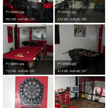
P1140860.jpg
P1140861.jpg
99,3 KB · Aufrufe: 276
63,8 KB · Aufrufe: 280
P1140863.jpg
P1140864.jpg
75,5 KB · Aufrufe: 295
47,9 KB · Aufrufe: 287