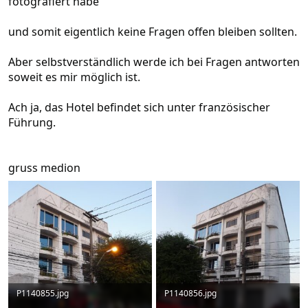
fotografiert habe
und somit eigentlich keine Fragen offen bleiben sollten.
Aber selbstverständlich werde ich bei Fragen antworten
soweit es mir möglich ist.
Ach ja, das Hotel befindet sich unter französischer
Führung.
gruss medion
P1140855.jpg
P1140856.jpg