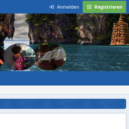
Anmelden
Registrieren