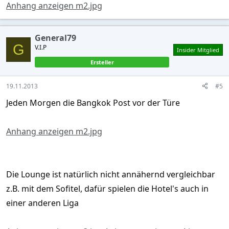
Anhang anzeigen m2.jpg
General79
G
V.I.P
Insider Mitglied
Ersteller
19.11.2013
#5
Jeden Morgen die Bangkok Post vor der Türe
Anhang anzeigen m2.jpg
Die Lounge ist natürlich nicht annähernd vergleichbar
z.B. mit dem Sofitel, dafür spielen die Hotel's auch in
einer anderen Liga