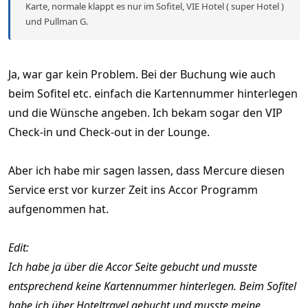
Karte, normale klappt es nur im Sofitel, VIE Hotel ( super Hotel )
und Pullman G.
Ja, war gar kein Problem. Bei der Buchung wie auch
beim Sofitel etc. einfach die Kartennummer hinterlegen
und die Wünsche angeben. Ich bekam sogar den VIP
Check-in und Check-out in der Lounge.
Aber ich habe mir sagen lassen, dass Mercure diesen
Service erst vor kurzer Zeit ins Accor Programm
aufgenommen hat.
Edit:
Ich habe ja über die Accor Seite gebucht und musste
entsprechend keine Kartennummer hinterlegen. Beim Sofitel
habe ich über Hoteltravel gebucht und musste meine