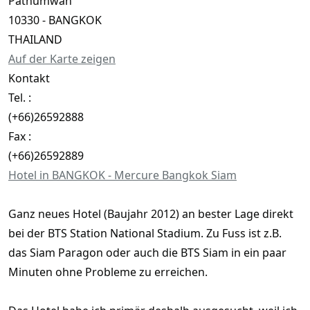
Pathumwan
10330 - BANGKOK
THAILAND
Auf der Karte zeigen
Kontakt
Tel. :
(+66)26592888
Fax :
(+66)26592889
Hotel in BANGKOK - Mercure Bangkok Siam
Ganz neues Hotel (Baujahr 2012) an bester Lage direkt
bei der BTS Station National Stadium. Zu Fuss ist z.B.
das Siam Paragon oder auch die BTS Siam in ein paar
Minuten ohne Probleme zu erreichen.